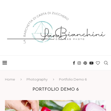
Home
Photography
Portfolio Demo 6
PORTFOLIO DEMO 6