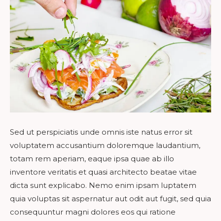
Sed ut perspiciatis unde omnis iste natus error sit
voluptatem accusantium doloremque laudantium,
totam rem aperiam, eaque ipsa quae ab illo
inventore veritatis et quasi architecto beatae vitae
dicta sunt explicabo. Nemo enim ipsam luptatem
quia voluptas sit aspernatur aut odit aut fugit, sed quia
consequuntur magni dolores eos qui ratione