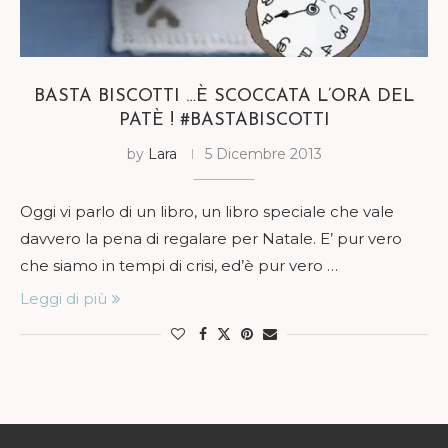
BASTA BISCOTTI …È SCOCCATA L’ORA DEL
PATÈ ! #BASTABISCOTTI
by
Lara
5 Dicembre 2013
Oggi vi parlo di un libro, un libro speciale che vale
davvero la pena di regalare per Natale. E’ pur vero
che siamo in tempi di crisi, ed’è pur vero …
Leggi di più