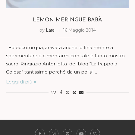
LEMON MERINGUE BABÀ
by
Lara
16 Maggio 2014
Ed eccomi qua, arrivata anche io finalmente a
sperimentare e cimentarmi con tale e tanto mostro
sacro. Ringrazio Antonietta del blog “La trappola
Golosa” tantissimo perché da un po’ si …
Leggi di più