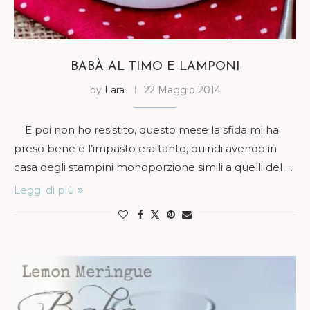
BABÀ AL TIMO E LAMPONI
by
Lara
22 Maggio 2014
E poi non ho resistito, questo mese la sfida mi ha
preso bene e l’impasto era tanto, quindi avendo in
casa degli stampini monoporzione simili a quelli del …
Leggi di più