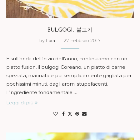
BULGOGI, 불고기
by
Lara
27 Febbraio 2017
E sull’onda dell’inizio dell’anno, continuiamo con un
piatto fusion, il bulgogi Coreano, un piatto di carne
speziata, marinata e poi semplicemente grigliata per
pochissimi minuti, dagli aromi stupefacenti.
L’ingrediente fondamentale …
Leggi di più