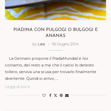
PIADINA CON PULGOGI O BULGOGI E
ANANAS
by
Lara
18 Giugno 2014
La Gennaro propone il PiadaMundial e noi
corriamo, del resto a me che il calcio lo detesto
tollero, serviva una scusa per trovarlo finalmente
divertente. Quindi io arrivo, …
Leggi di più