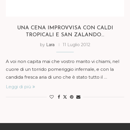
UNA CENA IMPROVVISA CON CALDI
TROPICALI E SAN ZALANDO…
by
Lara
11 Luglio 2012
A voi non capita mai che vostro marito vi chiami, nel
cuore di un torrido pomeriggio infernale, e con la
candida fresca aria di uno che è stato tutto il …
Leggi di più