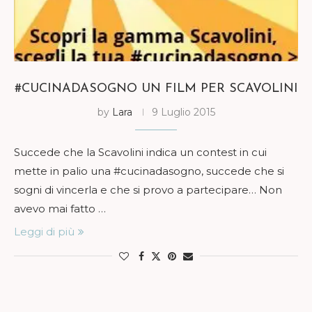
#CUCINADASOGNO UN FILM PER SCAVOLINI
by
Lara
9 Luglio 2015
Succede che la Scavolini indica un contest in cui
mette in palio una #cucinadasogno, succede che si
sogni di vincerla e che si provo a partecipare… Non
avevo mai fatto …
Leggi di più