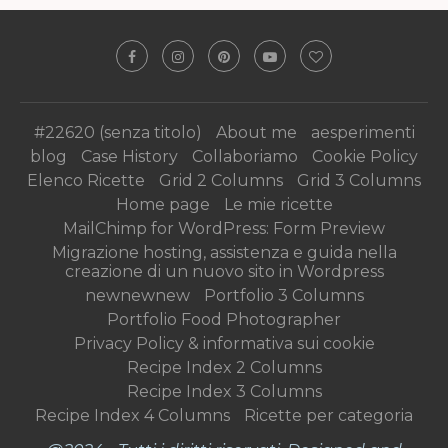
#22620 (senza titolo)
About me
aesperimenti
blog
Case History
Collaboriamo
Cookie Policy
Elenco Ricette
Grid 2 Columns
Grid 3 Columns
Home page
Le mie ricette
MailChimp for WordPress: Form Preview
Migrazione hosting, assistenza e guida nella
creazione di un nuovo sito in Wordpress
newnewnew
Portfolio 3 Columns
Portfolio Food Photographer
Privacy Policy & informativa sui cookie
Recipe Index 2 Columns
Recipe Index 3 Columns
Recipe Index 4 Columns
Ricette per categoria