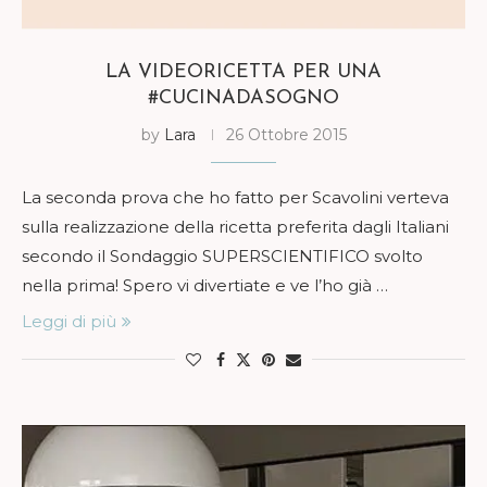
LA VIDEORICETTA PER UNA
#CUCINADASOGNO
by
Lara
26 Ottobre 2015
La seconda prova che ho fatto per Scavolini verteva
sulla realizzazione della ricetta preferita dagli Italiani
secondo il Sondaggio SUPERSCIENTIFICO svolto
nella prima! Spero vi divertiate e ve l’ho già …
Leggi di più