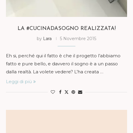
LA #CUCINADASOGNO REALIZZATA!
by
Lara
5 Novembre 2015
Eh si, perché qui il fatto è che il progetto l’abbiamo
fatto e pure bello, e davvero il sogno è a un passo
dalla realtà. La volete vedere? L’ha creata …
Leggi di più