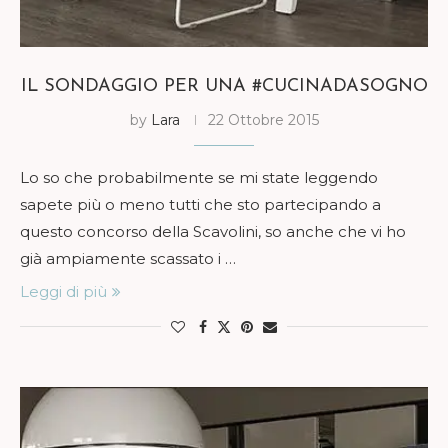
IL SONDAGGIO PER UNA #CUCINADASOGNO
by
Lara
22 Ottobre 2015
Lo so che probabilmente se mi state leggendo
sapete più o meno tutti che sto partecipando a
questo concorso della Scavolini, so anche che vi ho
già ampiamente scassato i …
Leggi di più