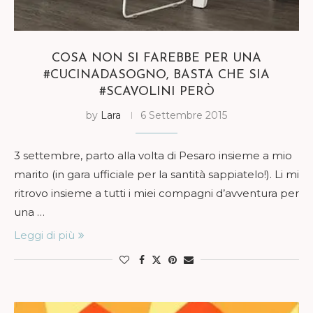
COSA NON SI FAREBBE PER UNA
#CUCINADASOGNO, BASTA CHE SIA
#SCAVOLINI PERÒ
by
Lara
6 Settembre 2015
3 settembre, parto alla volta di Pesaro insieme a mio
marito (in gara ufficiale per la santità sappiatelo!). Li mi
ritrovo insieme a tutti i miei compagni d’avventura per
una …
Leggi di più