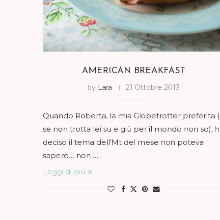
AMERICAN BREAKFAST
by
Lara
21 Ottobre 2013
Quando Roberta, la mia Globetrotter preferita 
se non trotta lei su e giù per il mondo non so), 
deciso il tema dell’Mt del mese non poteva
sapere… non …
Leggi di più