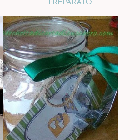
PREPARATO