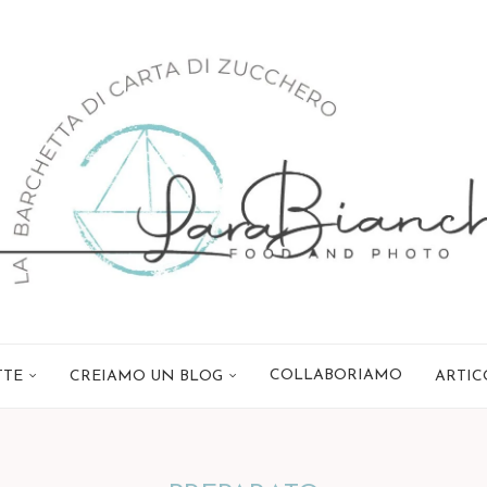
COLLABORIAMO
TTE
CREIAMO UN BLOG
ARTIC