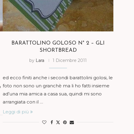
BARATTOLINO GOLOSO N° 2 – GLI
SHORTBREAD
by
Lara
1 Dicembre 2011
ed ecco finiti anche i secondi barattolini golosi, le
foto non sono un granchè ma li ho fatti insieme
o
ad’una mia amica a casa sua, quindi mi sono
arrangiata con il …
Leggi di più