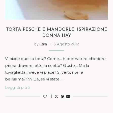
TORTA PESCHE E MANDORLE, ISPIRAZIONE
DONNA HAY
by
Lara
3 Agosto 2012
Vi piace questa torta? Come… è prematuro chiedere
prima di avere letto la ricetta? Giusto… Ma la
tovaglietta invece vi piace? Sì vero, non è
bellissima????? Bè, se vi state …
Leggi di più