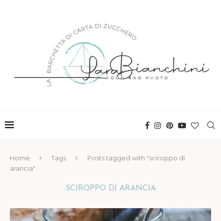
Home
Tags
Posts tagged with "sciroppo di
arancia"
SCIROPPO DI ARANCIA