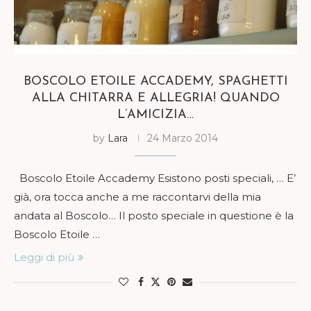
BOSCOLO ETOILE ACCADEMY, SPAGHETTI
ALLA CHITARRA E ALLEGRIA! QUANDO
L’AMICIZIA…
by
Lara
24 Marzo 2014
Boscolo Etoile Accademy Esistono posti speciali, … E’
già, ora tocca anche a me raccontarvi della mia
andata al Boscolo… Il posto speciale in questione è la
Boscolo Etoile …
Leggi di più