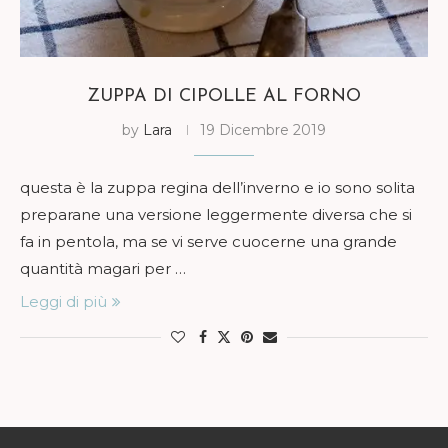
ZUPPA DI CIPOLLE AL FORNO
by
Lara
19 Dicembre 2019
questa è la zuppa regina dell’inverno e io sono solita
preparane una versione leggermente diversa che si
fa in pentola, ma se vi serve cuocerne una grande
quantità magari per …
Leggi di più