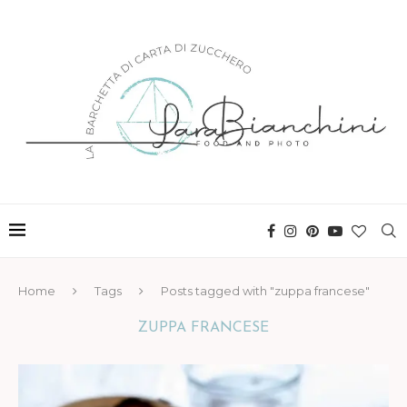
Home
Tags
Posts tagged with "zuppa francese"
ZUPPA FRANCESE