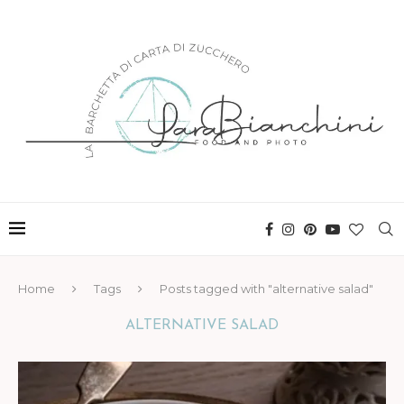
Home
Tags
Posts tagged with "alternative salad"
ALTERNATIVE SALAD