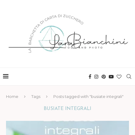
Home
Tags
Posts tagged with "busiate integrali"
BUSIATE INTEGRALI