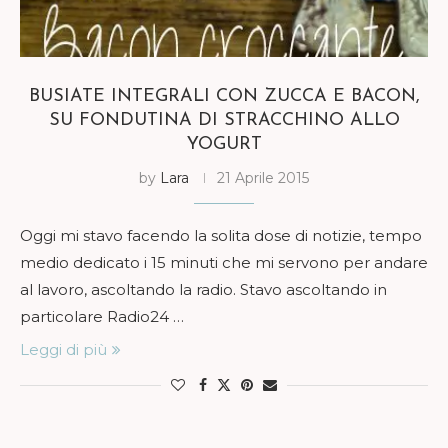
BUSIATE INTEGRALI CON ZUCCA E BACON,
SU FONDUTINA DI STRACCHINO ALLO
YOGURT
by
Lara
21 Aprile 2015
Oggi mi stavo facendo la solita dose di notizie, tempo
medio dedicato i 15 minuti che mi servono per andare
al lavoro, ascoltando la radio. Stavo ascoltando in
particolare Radio24 …
Leggi di più