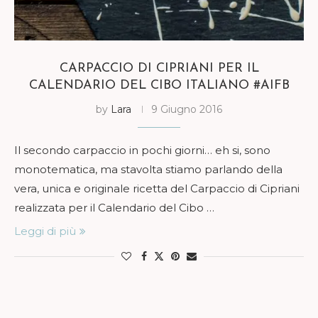
CARPACCIO DI CIPRIANI PER IL
CALENDARIO DEL CIBO ITALIANO #AIFB
by
Lara
9 Giugno 2016
Il secondo carpaccio in pochi giorni… eh si, sono
monotematica, ma stavolta stiamo parlando della
vera, unica e originale ricetta del Carpaccio di Cipriani
realizzata per il Calendario del Cibo …
Leggi di più