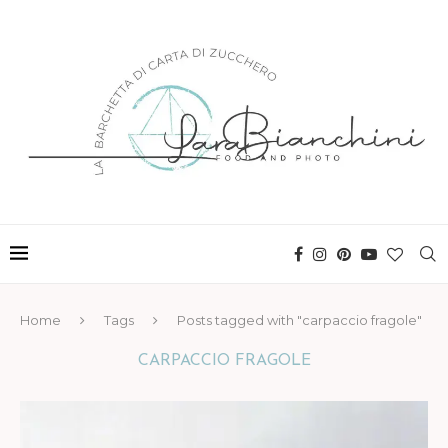
Home
Tags
Posts tagged with "carpaccio fragole"
CARPACCIO FRAGOLE