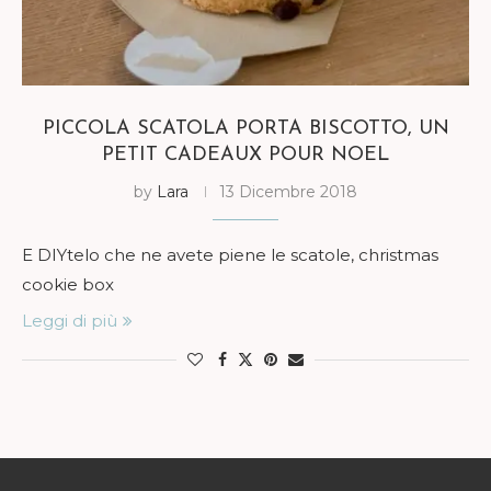
PICCOLA SCATOLA PORTA BISCOTTO, UN
PETIT CADEAUX POUR NOEL
by
Lara
13 Dicembre 2018
E DIYtelo che ne avete piene le scatole, christmas
cookie box
Leggi di più