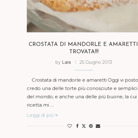
CROSTATA DI MANDORLE E AMARETTI
TROVATA!!!
by
Lara
25 Giugno 2013
Crostata di mandorle e amaretti Oggi vi post
credo una delle torte più conosciute e semplici
del mondo, e anche una delle più buone, la cui
ricetta mi …
Leggi di più