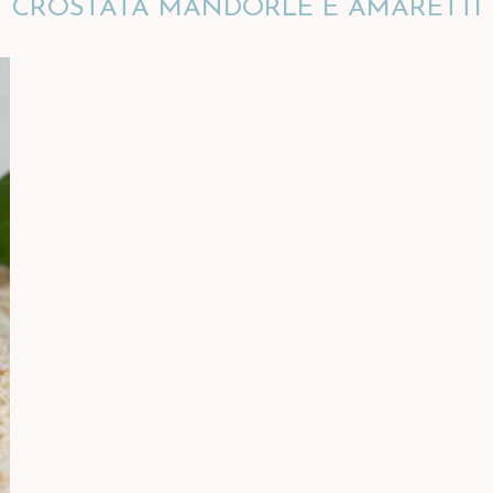
CROSTATA MANDORLE E AMARETTI