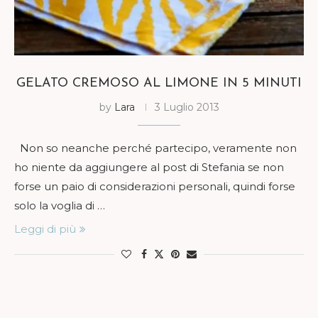
GELATO CREMOSO AL LIMONE IN 5 MINUTI
by
Lara
3 Luglio 2013
Non so neanche perché partecipo, veramente non
ho niente da aggiungere al post di Stefania se non
forse un paio di considerazioni personali, quindi forse
solo la voglia di …
Leggi di più