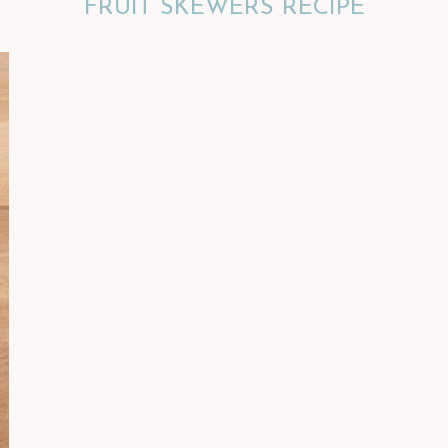
FRUIT SKEWERS RECIPE