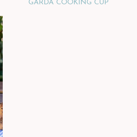
GARDA COOKING CUP