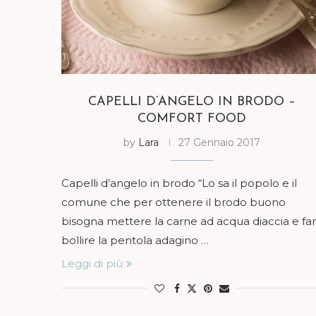
CAPELLI D’ANGELO IN BRODO –
COMFORT FOOD
by
Lara
27 Gennaio 2017
Capelli d’angelo in brodo “Lo sa il popolo e il
comune che per ottenere il brodo buono
bisogna mettere la carne ad acqua diaccia e far
bollire la pentola adagino …
Leggi di più