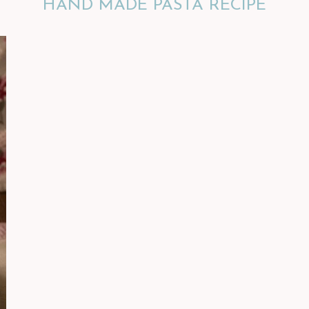
HAND MADE PASTA RECIPE