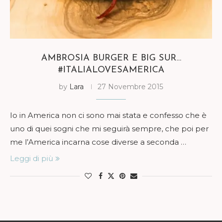
AMBROSIA BURGER E BIG SUR…
#ITALIALOVESAMERICA
by
Lara
27 Novembre 2015
Io in America non ci sono mai stata e confesso che è
uno di quei sogni che mi seguirà sempre, che poi per
me l’America incarna cose diverse a seconda …
Leggi di più