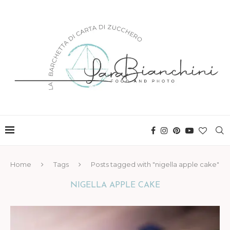
Home
Tags
Posts tagged with "nigella apple cake"
NIGELLA APPLE CAKE