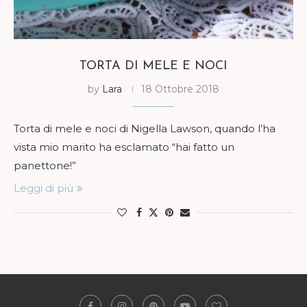
TORTA DI MELE E NOCI
by
Lara
18 Ottobre 2018
Torta di mele e noci di Nigella Lawson, quando l’ha
vista mio marito ha esclamato “hai fatto un
panettone!”
Leggi di più