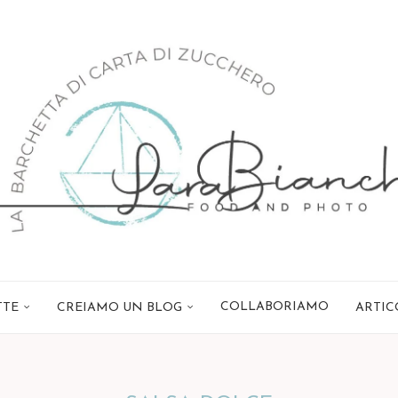
COLLABORIAMO
TTE
CREIAMO UN BLOG
ARTIC