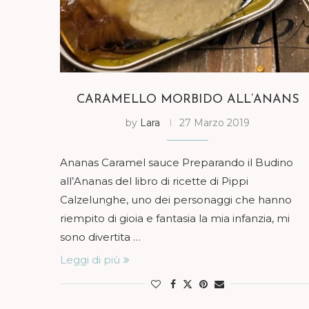
CARAMELLO MORBIDO ALL’ANANS
by
Lara
27 Marzo 2019
Ananas Caramel sauce Preparando il Budino
all’Ananas del libro di ricette di Pippi
Calzelunghe, uno dei personaggi che hanno
riempito di gioia e fantasia la mia infanzia, mi
sono divertita …
Leggi di più