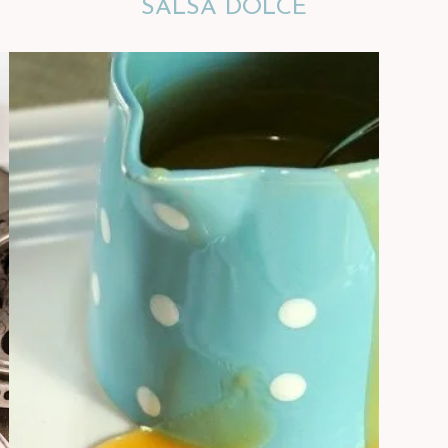
SALSA DOLCE