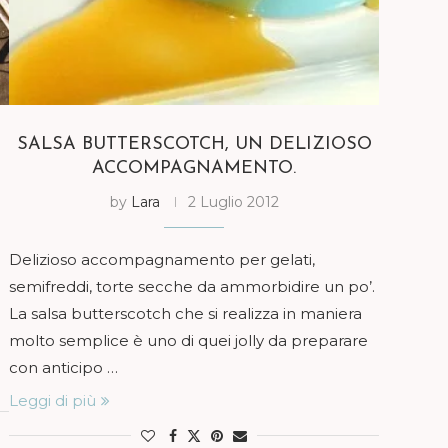
SALSA BUTTERSCOTCH, UN DELIZIOSO
ACCOMPAGNAMENTO.
by
Lara
2 Luglio 2012
Delizioso accompagnamento per gelati,
semifreddi, torte secche da ammorbidire un po’.
La salsa butterscotch che si realizza in maniera
molto semplice è uno di quei jolly da preparare
con anticipo …
Leggi di più