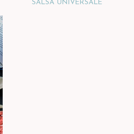
SALSA UNIVERSALE