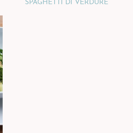
SPAGHETTI DI VERDURE