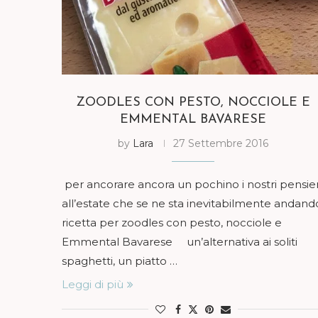
ZOODLES CON PESTO, NOCCIOLE E
EMMENTAL BAVARESE
by
Lara
27 Settembre 2016
per ancorare ancora un pochino i nostri pensier
all’estate che se ne sta inevitabilmente andand
ricetta per zoodles con pesto, nocciole e
Emmental Bavarese un’alternativa ai soliti
spaghetti, un piatto …
Leggi di più