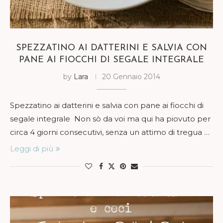
SPEZZATINO AI DATTERINI E SALVIA CON
PANE AI FIOCCHI DI SEGALE INTEGRALE
by
Lara
20 Gennaio 2014
Spezzatino ai datterini e salvia con pane ai fiocchi di
segale integrale Non sò da voi ma qui ha piovuto per
circa 4 giorni consecutivi, senza un attimo di tregua …
Leggi di più