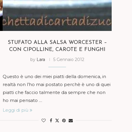
STUFATO ALLA SALSA WORCESTER –
CON CIPOLLINE, CAROTE E FUNGHI
by
Lara
5 Gennaio 2012
Questo è uno dei miei piatti della domenica, in
realtà non l’ho mai postato perchè è uno di quei
piatti che faccio talmente da sempre che non
ho mai pensato …
Leggi di più