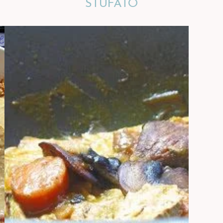
STUFATO