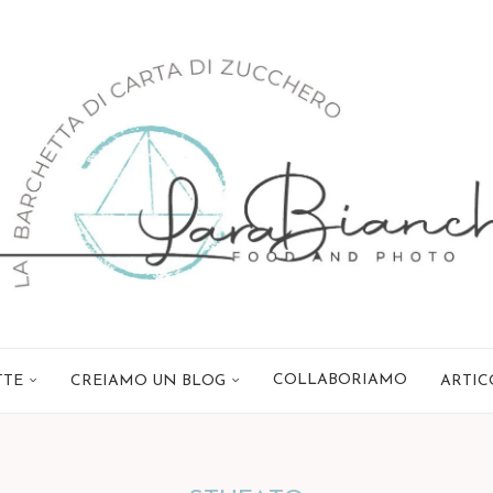
COLLABORIAMO
TTE
CREIAMO UN BLOG
ARTIC