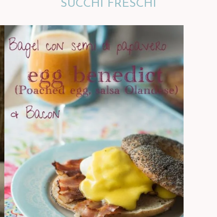
SUCCHI FRESCHI