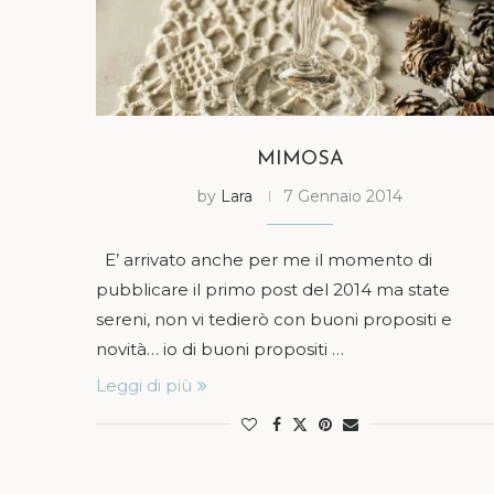
MIMOSA
by
Lara
7 Gennaio 2014
E’ arrivato anche per me il momento di
pubblicare il primo post del 2014 ma state
sereni, non vi tedierò con buoni propositi e
novità… io di buoni propositi …
Leggi di più