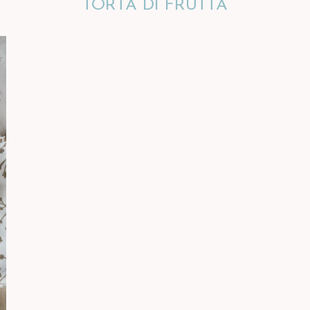
TORTA DI FRUTTA