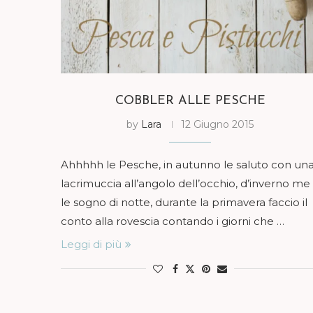
COBBLER ALLE PESCHE
by
Lara
12 Giugno 2015
Ahhhhh le Pesche, in autunno le saluto con un
lacrimuccia all’angolo dell’occhio, d’inverno me
le sogno di notte, durante la primavera faccio il
conto alla rovescia contando i giorni che …
Leggi di più