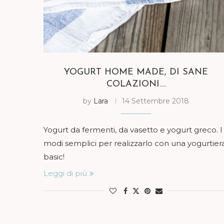
YOGURT HOME MADE, DI SANE
COLAZIONI….
by
Lara
14 Settembre 2018
Yogurt da fermenti, da vasetto e yogurt greco. I
modi semplici per realizzarlo con una yogurtier
basic!
Leggi di più