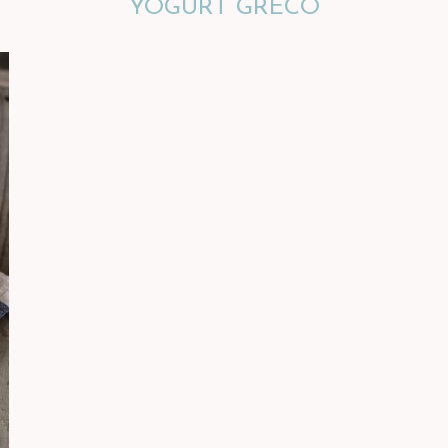
YOGURT GRECO