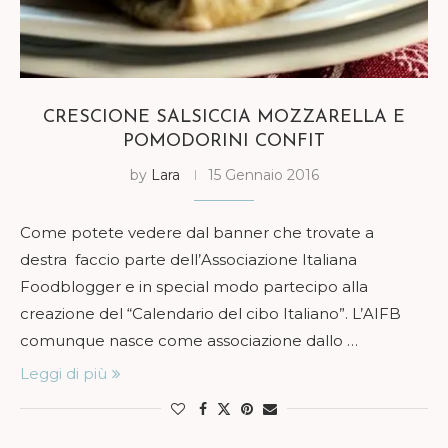
CRESCIONE SALSICCIA MOZZARELLA E
POMODORINI CONFIT
by
Lara
15 Gennaio 2016
Come potete vedere dal banner che trovate a
destra faccio parte dell’Associazione Italiana
Foodblogger e in special modo partecipo alla
creazione del “Calendario del cibo Italiano”. L’AIFB
comunque nasce come associazione dallo …
Leggi di più