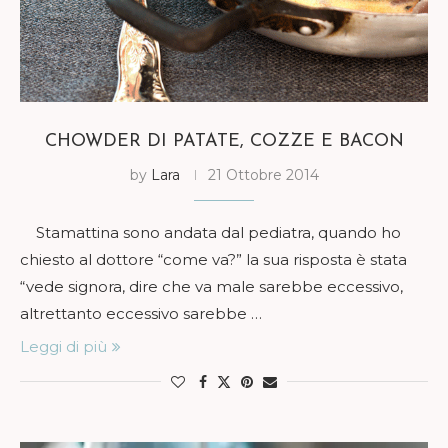
CHOWDER DI PATATE, COZZE E BACON
by
Lara
21 Ottobre 2014
Stamattina sono andata dal pediatra, quando ho
chiesto al dottore “come va?” la sua risposta è stata
“vede signora, dire che va male sarebbe eccessivo,
altrettanto eccessivo sarebbe …
Leggi di più