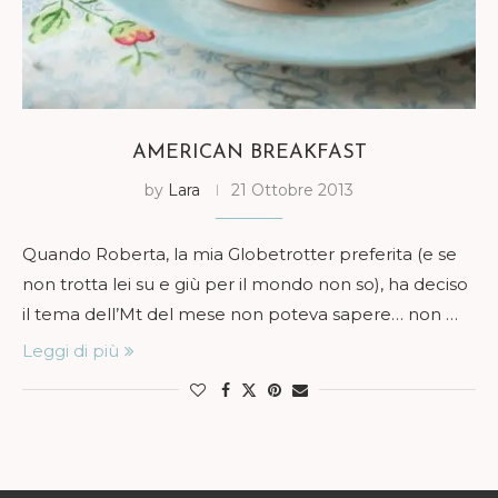
AMERICAN BREAKFAST
by
Lara
21 Ottobre 2013
Quando Roberta, la mia Globetrotter preferita (e se
non trotta lei su e giù per il mondo non so), ha deciso
il tema dell’Mt del mese non poteva sapere… non …
Leggi di più