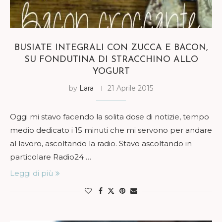
BUSIATE INTEGRALI CON ZUCCA E BACON,
SU FONDUTINA DI STRACCHINO ALLO
YOGURT
by
Lara
21 Aprile 2015
Oggi mi stavo facendo la solita dose di notizie, tempo
medio dedicato i 15 minuti che mi servono per andare
al lavoro, ascoltando la radio. Stavo ascoltando in
particolare Radio24 …
Leggi di più