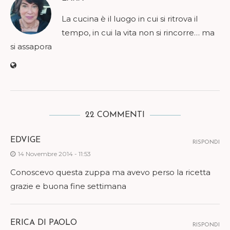
La cucina è il luogo in cui si ritrova il
tempo, in cui la vita non si rincorre… ma
si assapora
22 COMMENTI
EDVIGE
RISPONDI
14 Novembre 2014 - 11:53
Conoscevo questa zuppa ma avevo perso la ricetta
grazie e buona fine settimana
ERICA DI PAOLO
RISPONDI