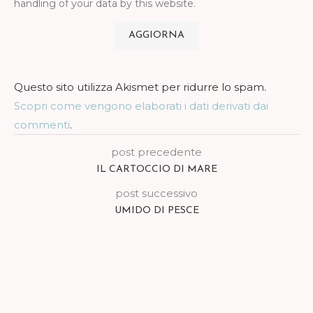
handling of your data by this website.
Questo sito utilizza Akismet per ridurre lo spam.
Scopri come vengono elaborati i dati derivati dai
commenti
.
post precedente
IL CARTOCCIO DI MARE
post successivo
UMIDO DI PESCE