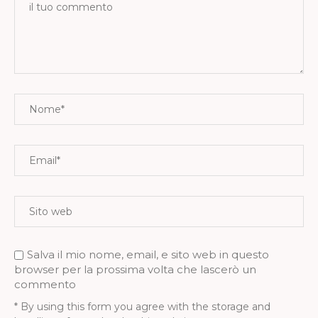
Salva il mio nome, email, e sito web in questo
browser per la prossima volta che lascerò un
commento
* By using this form you agree with the storage and