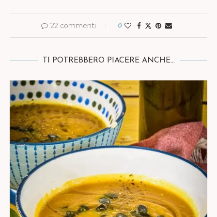
22 commenti
0
TI POTREBBERO PIACERE ANCHE...