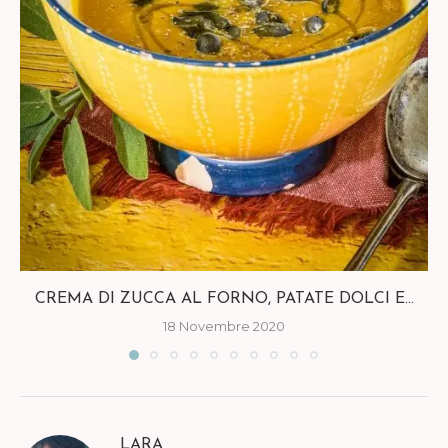
CREMA DI ZUCCA AL FORNO, PATATE DOLCI E...
18 Novembre 2020
LARA