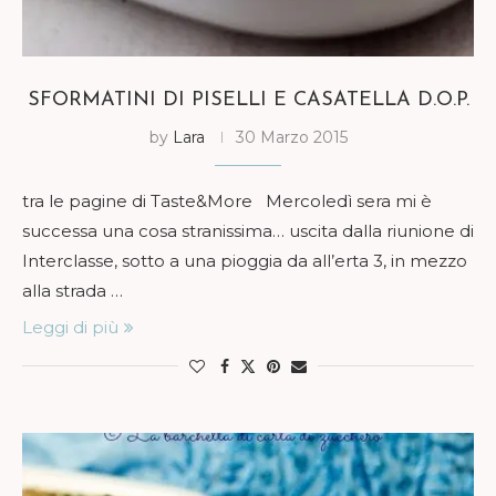
SFORMATINI DI PISELLI E CASATELLA D.O.P.
by
Lara
30 Marzo 2015
tra le pagine di Taste&More Mercoledì sera mi è
successa una cosa stranissima… uscita dalla riunione di
Interclasse, sotto a una pioggia da all’erta 3, in mezzo
alla strada …
Leggi di più