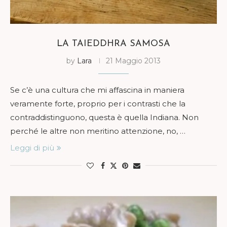
LA TAIEDDHRA SAMOSA
by
Lara
21 Maggio 2013
Se c’è una cultura che mi affascina in maniera
veramente forte, proprio per i contrasti che la
contraddistinguono, questa è quella Indiana. Non
perché le altre non meritino attenzione, no, …
Leggi di più