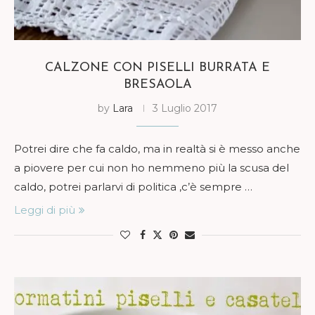
CALZONE CON PISELLI BURRATA E
BRESAOLA
by
Lara
3 Luglio 2017
Potrei dire che fa caldo, ma in realtà si è messo anche
a piovere per cui non ho nemmeno più la scusa del
caldo, potrei parlarvi di politica ,c’è sempre …
Leggi di più