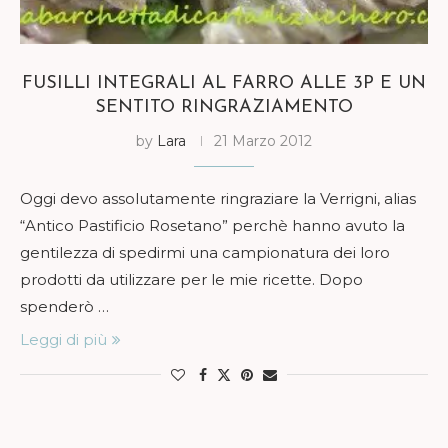
FUSILLI INTEGRALI AL FARRO ALLE 3P E UN
SENTITO RINGRAZIAMENTO
by
Lara
21 Marzo 2012
Oggi devo assolutamente ringraziare la Verrigni, alias
“Antico Pastificio Rosetano” perchè hanno avuto la
gentilezza di spedirmi una campionatura dei loro
prodotti da utilizzare per le mie ricette. Dopo
spenderò …
Leggi di più