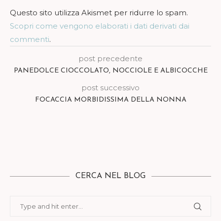
Questo sito utilizza Akismet per ridurre lo spam.
Scopri come vengono elaborati i dati derivati dai
commenti
.
post precedente
PANEDOLCE CIOCCOLATO, NOCCIOLE E ALBICOCCHE
post successivo
FOCACCIA MORBIDISSIMA DELLA NONNA
CERCA NEL BLOG