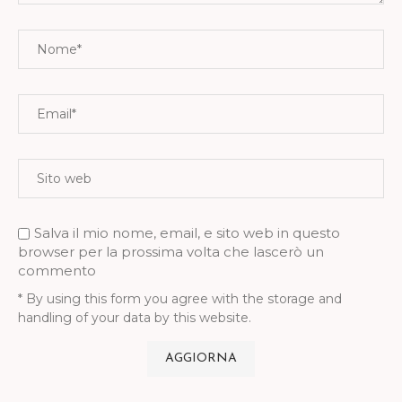
Salva il mio nome, email, e sito web in questo
browser per la prossima volta che lascerò un
commento
* By using this form you agree with the storage and
handling of your data by this website.