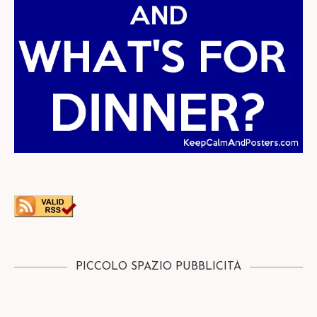
PICCOLO SPAZIO PUBBLICITÀ