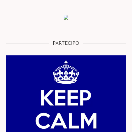
PARTECIPO