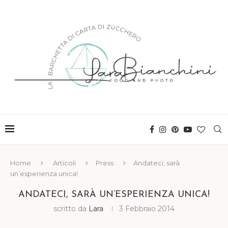
Home
Articoli
Press
Andateci, sarà
un’esperienza unica!
ANDATECI, SARÀ UN’ESPERIENZA UNICA!
scritto da
Lara
3 Febbraio 2014