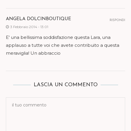
ANGELA DOLCINBOUTIQUE
RISPONDI
3 Febbraio 2014 - 13:01
E' una bellissima soddisfazione questa Lara, una
applauso a tutte voi che avete contribuito a questa
meraviglia! Un abbraccio
LASCIA UN COMMENTO