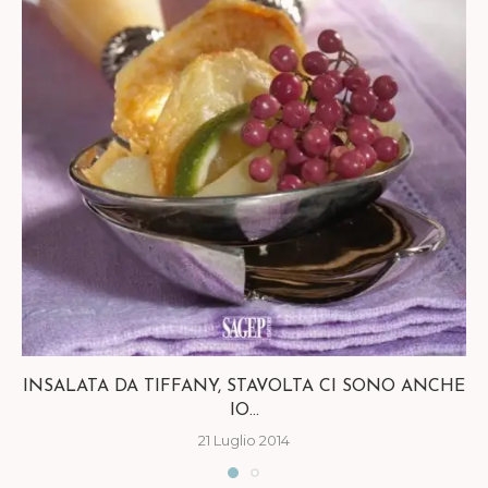
INSALATA DA TIFFANY, STAVOLTA CI SONO ANCHE
IO...
21 Luglio 2014