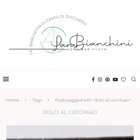
Home
Tags
Posts tagged with "dolci al cucchiaio"
DOLCI AL CUCCHIAIO