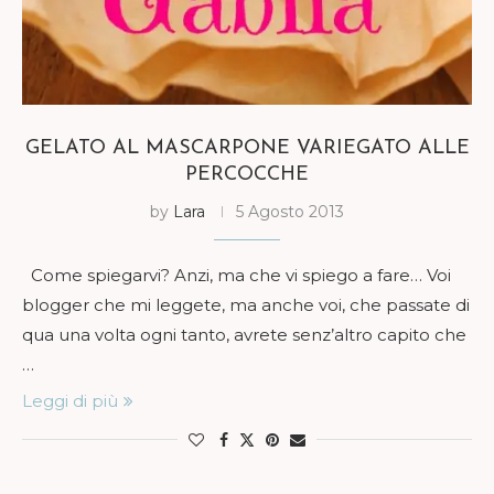
GELATO AL MASCARPONE VARIEGATO ALLE
PERCOCCHE
by
Lara
5 Agosto 2013
Come spiegarvi? Anzi, ma che vi spiego a fare… Voi
blogger che mi leggete, ma anche voi, che passate di
qua una volta ogni tanto, avrete senz’altro capito che
…
Leggi di più