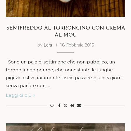
SEMIFREDDO AL TORRONCINO CON CREMA
AL MOU
by
Lara
18 Febbraio 2015
Sono un paio di settimane che non pubblico, un
tempo lungo per me, che nonostante le lunghe
pigrizie estive raramente lascio passare più di 5 giorni
senza parlare con …
Leggi di più