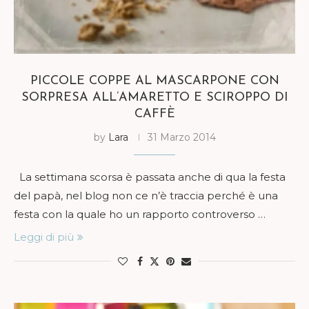
PICCOLE COPPE AL MASCARPONE CON
SORPRESA ALL’AMARETTO E SCIROPPO DI
CAFFÈ
by
Lara
31 Marzo 2014
La settimana scorsa è passata anche di qua la festa
del papà, nel blog non ce n’è traccia perché è una
festa con la quale ho un rapporto controverso …
Leggi di più