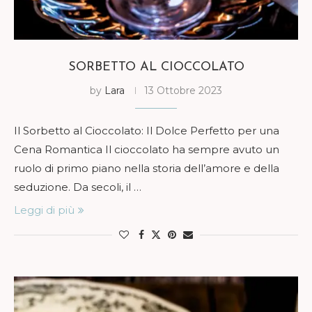
SORBETTO AL CIOCCOLATO
by
Lara
13 Ottobre 2023
Il Sorbetto al Cioccolato: Il Dolce Perfetto per una
Cena Romantica Il cioccolato ha sempre avuto un
ruolo di primo piano nella storia dell’amore e della
seduzione. Da secoli, il …
Leggi di più