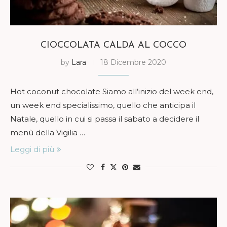
CIOCCOLATA CALDA AL COCCO
by
Lara
18 Dicembre 2020
Hot coconut chocolate Siamo all’inizio del week end,
un week end specialissimo, quello che anticipa il
Natale, quello in cui si passa il sabato a decidere il
menù della Vigilia …
Leggi di più