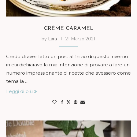
CRÈME CARAMEL
by
Lara
21 Marzo 2021
Credo di aver fatto un post all’inizio di questo inverno
in cui dichiaravo la mia intenzione di provare a fare un
numero impressionante di ricette che avessero come
tema la …
Leggi di più