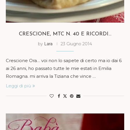
CRESCIONE, MTC N. 40 E RICORDI…
by
Lara
23 Giugno 2014
Crescione Ora… voi non lo sapete di certo ma io dai 6
ai 26 anni, ho passato tutte le mie estati in Emilia
Romagna. mi arriva la Tiziana che vince …
Leggi di più