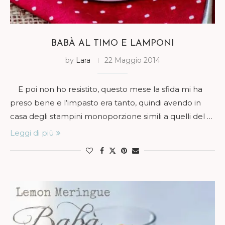
BABÀ AL TIMO E LAMPONI
by
Lara
22 Maggio 2014
E poi non ho resistito, questo mese la sfida mi ha
preso bene e l’impasto era tanto, quindi avendo in
casa degli stampini monoporzione simili a quelli del …
Leggi di più