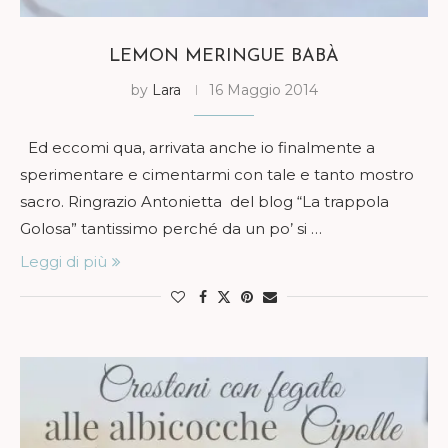
LEMON MERINGUE BABÀ
by
Lara
16 Maggio 2014
Ed eccomi qua, arrivata anche io finalmente a
sperimentare e cimentarmi con tale e tanto mostro
sacro. Ringrazio Antonietta del blog “La trappola
Golosa” tantissimo perché da un po’ si …
Leggi di più