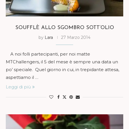
SOUFFLÈ ALLO SGOMBRO SOTT’OLIO
by
Lara
27 Marzo 2014
A noi folli partecipanti, per noi matte
MTChallengers, il 5 del mese è sempre una data un
po’ speciale. Quel giorno in cui, in trepidante attesa,
aspettiamo il …
Leggi di più