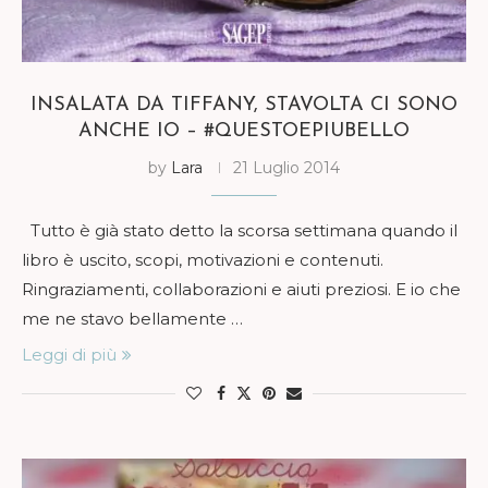
INSALATA DA TIFFANY, STAVOLTA CI SONO
ANCHE IO – #QUESTOEPIUBELLO
by
Lara
21 Luglio 2014
Tutto è già stato detto la scorsa settimana quando il
libro è uscito, scopi, motivazioni e contenuti.
Ringraziamenti, collaborazioni e aiuti preziosi. E io che
me ne stavo bellamente …
Leggi di più