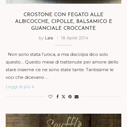
CROSTONE CON FEGATO ALLE
ALBICOCCHE, CIPOLLE, BALSAMICO E
GUANCIALE CROCCANTE
by
Lara
18 Aprile 2014
Non sono stata l’unica, a mia discolpa dico solo
questo… Questo mese di trattenute per amore dello
stare insieme ce ne sono state tante. Tantissime le
voci che dicevano …
Leggi di più