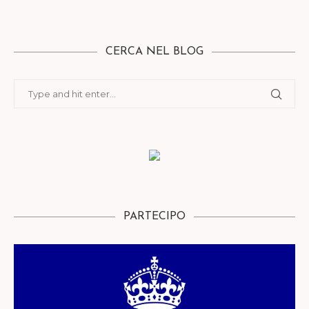
CERCA NEL BLOG
PARTECIPO