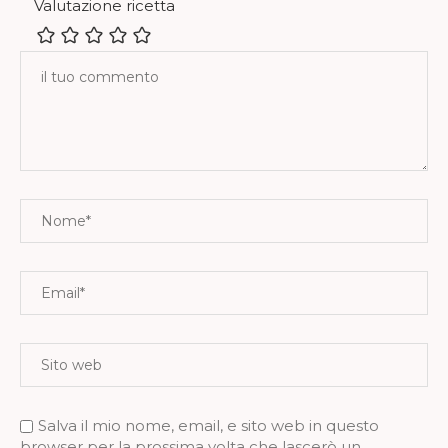
Valutazione ricetta
Salva il mio nome, email, e sito web in questo
browser per la prossima volta che lascerò un