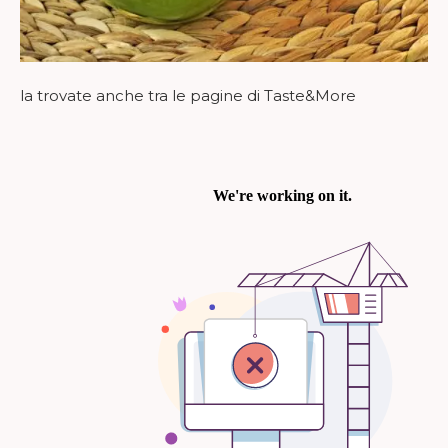
la trovate anche tra le pagine di Taste&More