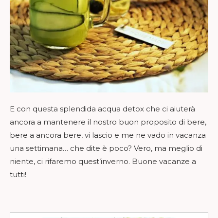
E con questa splendida acqua detox che ci aiuterà
ancora a mantenere il nostro buon proposito di bere,
bere a ancora bere, vi lascio e me ne vado in vacanza
una settimana… che dite è poco? Vero, ma meglio di
niente, ci rifaremo quest’inverno. Buone vacanze a
tutti!