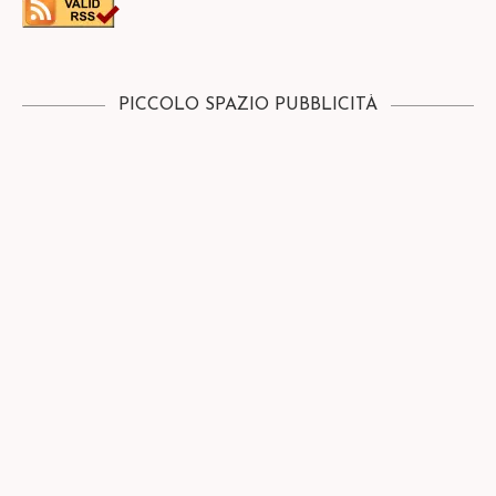
PICCOLO SPAZIO PUBBLICITÀ