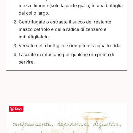
mezzo limone (solo la parte gialla) in una bottiglia
dal collo largo.
Centrifugate o estraete il succo del restante
mezzo cetriolo e della radice di zenzero e
imbottigliatelo.
Versate nella bottiglia e riempite di acqua fredda.
Lasciate in infusione per qualche ora prima di
servire.
Save