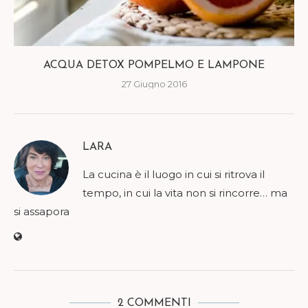
ACQUA DETOX POMPELMO E LAMPONE
27 Giugno 2016
LARA
La cucina è il luogo in cui si ritrova il
tempo, in cui la vita non si rincorre… ma
si assapora
2 COMMENTI