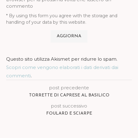
commento
* By using this form you agree with the storage and
handling of your data by this website.
Questo sito utilizza Akismet per ridurre lo spam.
Scopri come vengono elaborati i dati derivati dai
commenti
.
post precedente
TORRETTE DI CAPRESE AL BASILICO
post successivo
FOULARD E SCIARPE