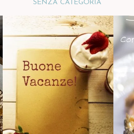
SENZA CATEGORIA