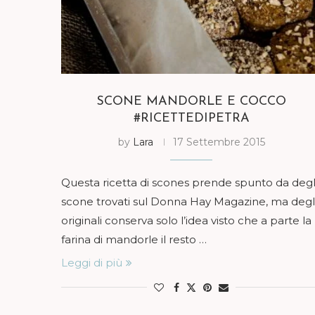
SCONE MANDORLE E COCCO
#RICETTEDIPETRA
by
Lara
17 Settembre 2015
Questa ricetta di scones prende spunto da degl
scone trovati sul Donna Hay Magazine, ma degl
originali conserva solo l’idea visto che a parte la
farina di mandorle il resto …
Leggi di più