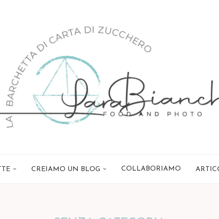
COLLABORIAMO
TTE
CREIAMO UN BLOG
ARTIC