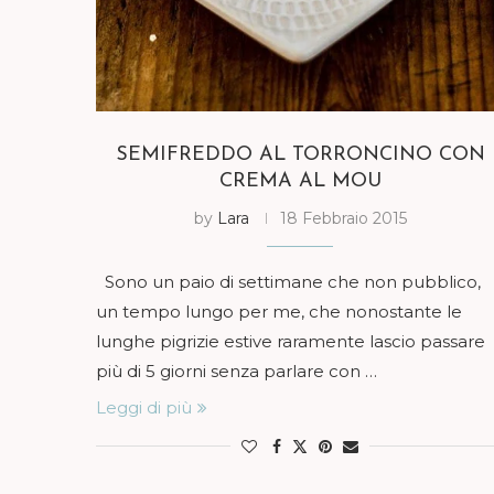
SEMIFREDDO AL TORRONCINO CON
CREMA AL MOU
by
Lara
18 Febbraio 2015
Sono un paio di settimane che non pubblico,
un tempo lungo per me, che nonostante le
lunghe pigrizie estive raramente lascio passare
più di 5 giorni senza parlare con …
Leggi di più