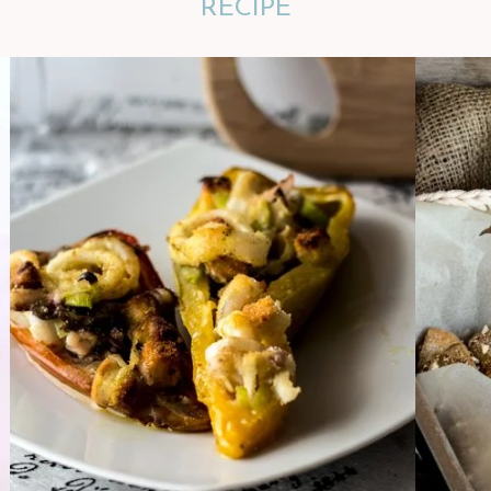
RECIPE