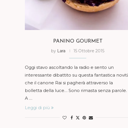
PANINO GOURMET
by
Lara
15 Ottobre 2015
Oggi stavo ascoltando la radio e sento un
interessante dibattito su questa fantastica novit
che il canone Rai si pagherà attraverso la
bolletta della luce… Sono rimasta senza parole.
A …
Leggi di più