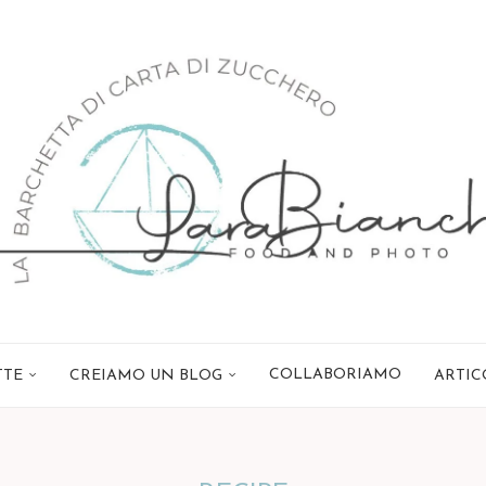
COLLABORIAMO
TTE
CREIAMO UN BLOG
ARTIC