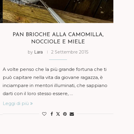
PAN BRIOCHE ALLA CAMOMILLA,
NOCCIOLE E MIELE
by
Lara
2 Settembre 2015
A volte penso che la più grande fortuna che ti
può capitare nella vita da giovane ragazza, è
inciampare in mentori illuminati, che sappiano
darti con il loro stesso essere, …
Leggi di più