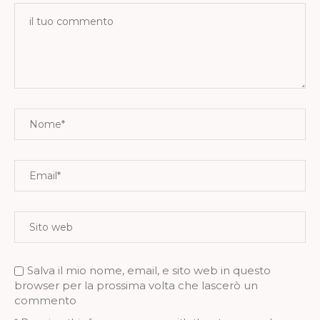
Salva il mio nome, email, e sito web in questo
browser per la prossima volta che lascerò un
commento