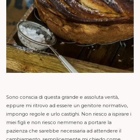
Sono conscia di questa grande e assoluta verità,
eppure mi ritrovo ad essere un genitore normativo,
impongo regole e urlo castighi. Non riesco a ispirare i
miei figli e non riesco nemmeno a portare la
pazienza che sarebbe necessaria ad attendere il
cambiamento, semplicemente mi chiedo come