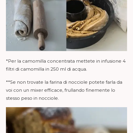
*Per la camomilla concentrata mettete in infusione 4
filtri di camomilla in 250 ml di acqua.
**Se non trovate la farina di nocciole potete farla da
voi con un mixer efficace, frullando finemente lo
stesso peso in nocciole.