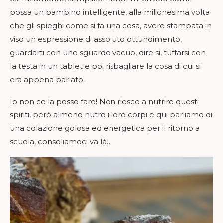
possa un bambino intelligente, alla milionesima volta
che gli spieghi come si fa una cosa, avere stampata in
viso un espressione di assoluto ottundimento,
guardarti con uno sguardo vacuo, dire si, tuffarsi con
la testa in un tablet e poi risbagliare la cosa di cui si
era appena parlato.
Io non ce la posso fare! Non riesco a nutrire questi
spiriti, però almeno nutro i loro corpi e qui parliamo di
una colazione golosa ed energetica per il ritorno a
scuola, consoliamoci va là…