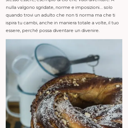
nulla valgono sgridate, norme e imposizioni… solo
quando trovi un adulto che non ti norma ma che ti
ispira tu cambi, anche in maniera totale a volte, il tuo
essere, perché possa diventare un divenire.