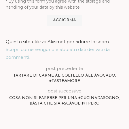
* By using this form you agree with the storage and
handling of your data by this website.
Questo sito utilizza Akismet per ridurre lo spam.
Scopri come vengono elaborati i dati derivati dai
commenti
.
post precedente
TARTARE DI CARNE AL COLTELLO ALL’AVOCADO,
#TASTE&MORE
post successivo
COSA NON SI FAREBBE PER UNA #CUCINADASOGNO,
BASTA CHE SIA #SCAVOLINI PERÒ