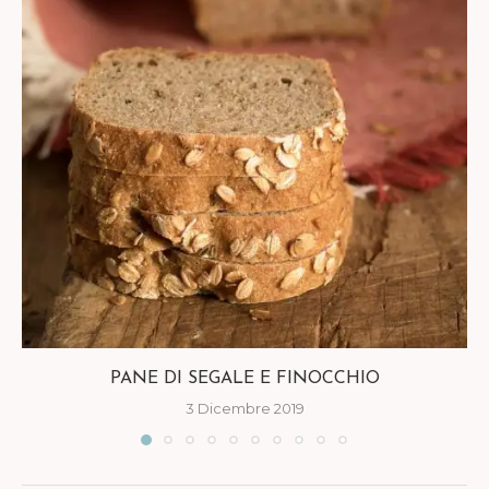
PANE DI SEGALE E FINOCCHIO
3 Dicembre 2019