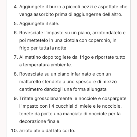
Aggiungete il burro a piccoli pezzi e aspettate che
venga assorbito prima di aggiungerne dell'altro.
Aggiungete il sale.
Rovesciate l'impasto su un piano, arrotondatelo e
poi mettetelo in una ciotola con coperchio, in
frigo per tutta la notte.
Al mattino dopo togliete dal frigo e riportate tutto
a temperatura ambiente.
Rovesciate su un piano infarinato e con un
mattarello stendete a uno spessore di mezzo
centimetro dandogli una forma allungata.
Tritate grossolanamente le nocciole e cospargete
l'impasto con i 4 cucchiai di miele e le nocciole,
tenete da parte una manciata di nocciole per la
decorazione finale.
arrotolatelo dal lato corto.