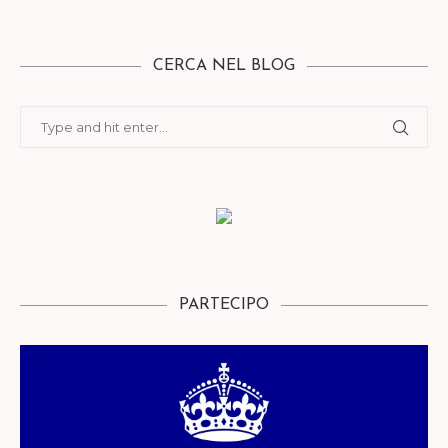
CERCA NEL BLOG
PARTECIPO