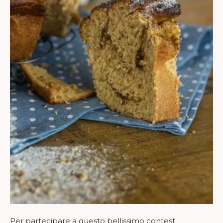
Per partecipare a questo bellissimo contest