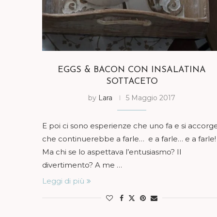
EGGS & BACON CON INSALATINA
SOTTACETO
by
Lara
5 Maggio 2017
E poi ci sono esperienze che uno fa e si accorg
che continuerebbe a farle… e a farle… e a farle!
Ma chi se lo aspettava l’entusiasmo? Il
divertimento? A me …
Leggi di più