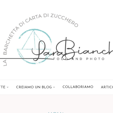
COLLABORIAMO
TTE
CREIAMO UN BLOG
ARTIC