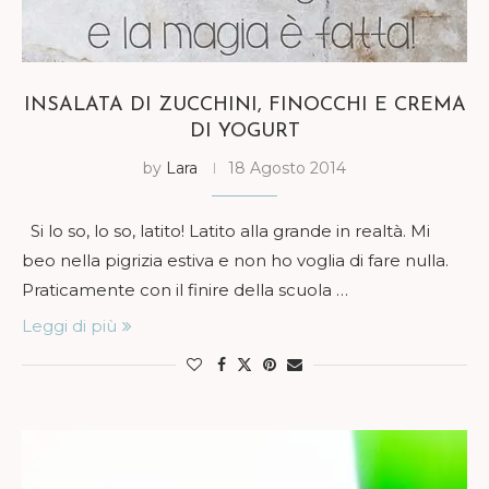
INSALATA DI ZUCCHINI, FINOCCHI E CREMA
DI YOGURT
by
Lara
18 Agosto 2014
Si lo so, lo so, latito! Latito alla grande in realtà. Mi
beo nella pigrizia estiva e non ho voglia di fare nulla.
Praticamente con il finire della scuola …
Leggi di più