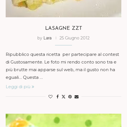
LASAGNE ZZT
by
Lara
25 Giugno 2012
Ripubblico questa ricetta per partecipare al contest
di Gustosamente. Le foto mi rendo conto sono tra e
più brutte mai apparse sul web, ma il gusto non ha
eguali… Questa …
Leggi di più