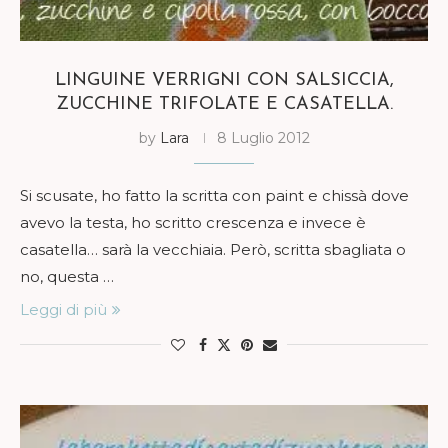
LINGUINE VERRIGNI CON SALSICCIA,
ZUCCHINE TRIFOLATE E CASATELLA.
by
Lara
8 Luglio 2012
Si scusate, ho fatto la scritta con paint e chissà dove
avevo la testa, ho scritto crescenza e invece è
casatella… sarà la vecchiaia. Però, scritta sbagliata o
no, questa …
Leggi di più