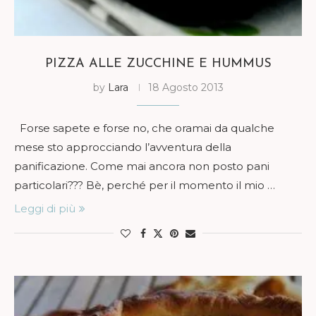
PIZZA ALLE ZUCCHINE E HUMMUS
by
Lara
18 Agosto 2013
Forse sapete e forse no, che oramai da qualche
mese sto approcciando l’avventura della
panificazione. Come mai ancora non posto pani
particolari??? Bè, perché per il momento il mio …
Leggi di più