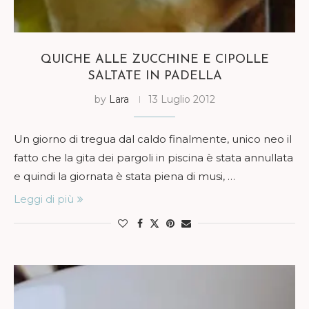
QUICHE ALLE ZUCCHINE E CIPOLLE
SALTATE IN PADELLA
by
Lara
13 Luglio 2012
Un giorno di tregua dal caldo finalmente, unico neo il
fatto che la gita dei pargoli in piscina è stata annullata
e quindi la giornata è stata piena di musi, …
Leggi di più