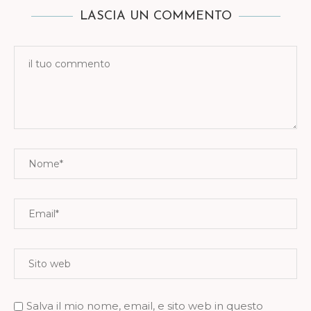
LASCIA UN COMMENTO
Salva il mio nome, email, e sito web in questo