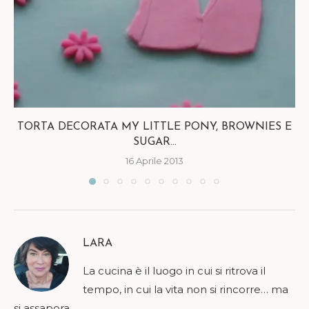
TORTA DECORATA MY LITTLE PONY, BROWNIES E
SUGAR...
16 Aprile 2013
LARA
La cucina è il luogo in cui si ritrova il
tempo, in cui la vita non si rincorre… ma
si assapora