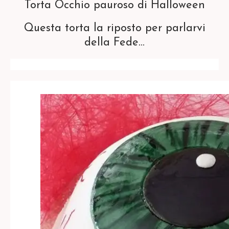
Torta Occhio pauroso di Halloween
Questa torta la riposto per parlarvi
della Fede…