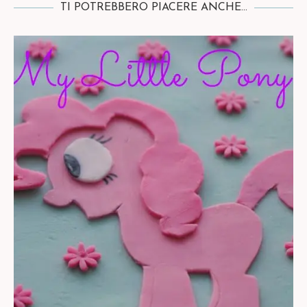
TI POTREBBERO PIACERE ANCHE...