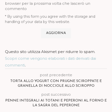
browser per la prossima volta che lascerò un
commento
* By using this form you agree with the storage and
handling of your data by this website.
Questo sito utilizza Akismet per ridurre lo spam.
Scopri come vengono elaborati i dati derivati dai
commenti
.
post precedente
TORTA ALLO YOGURT CON PRUGNE SCIROPPATE E
GRANELLA DI NOCCIOLE ALLO SCIROPPO
post successivo
PENNE INTEGRALI AI TOTANI E PEPERONI AL FORNO E
LA SAGRA DEL PEPERONE