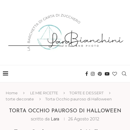
Home
LE MIE RICETTE
TORTE E DESSERT
torte decorate
Torta Occhio pauroso di Halloween
TORTA OCCHIO PAUROSO DI HALLOWEEN
scritto da
Lara
26 Agosto 2012