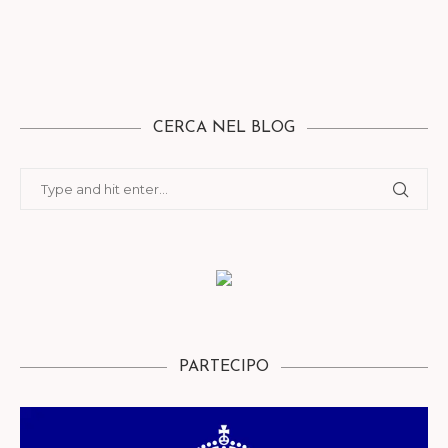
CERCA NEL BLOG
PARTECIPO