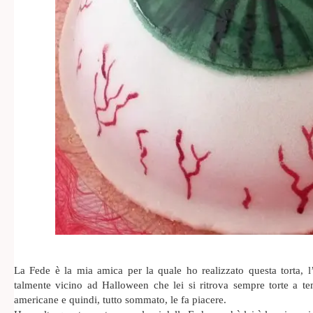
La Fede è la mia amica per la quale ho realizzato questa torta, 
talmente vicino ad Halloween che lei si ritrova sempre torte a
americane e quindi, tutto sommato, le fa piacere.