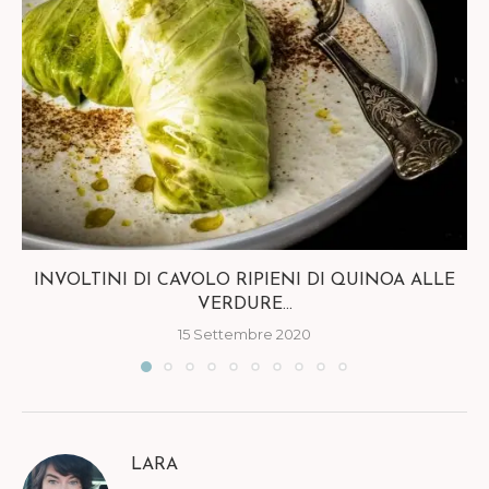
INVOLTINI DI CAVOLO RIPIENI DI QUINOA ALLE
VERDURE...
15 Settembre 2020
LARA