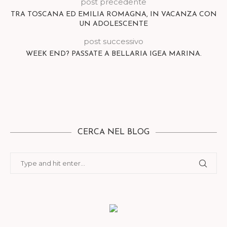
post precedente
TRA TOSCANA ED EMILIA ROMAGNA, IN VACANZA CON
UN ADOLESCENTE
post successivo
WEEK END? PASSATE A BELLARIA IGEA MARINA.
CERCA NEL BLOG