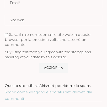
Salva il mio nome, email, e sito web in questo
browser per la prossima volta che lascerò un
commento
* By using this form you agree with the storage and
handling of your data by this website.
Questo sito utilizza Akismet per ridurre lo spam.
Scopri come vengono elaborati i dati derivati dai
commenti
.