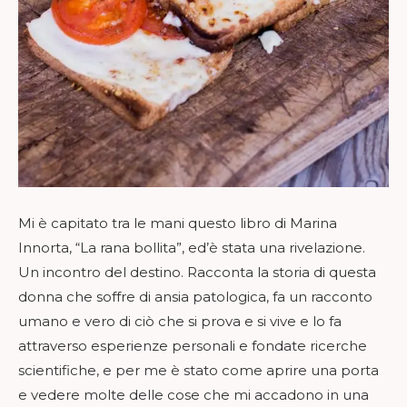
Mi è capitato tra le mani questo libro di Marina
Innorta, “La rana bollita”, ed’è stata una rivelazione.
Un incontro del destino. Racconta la storia di questa
donna che soffre di ansia patologica, fa un racconto
umano e vero di ciò che si prova e si vive e lo fa
attraverso esperienze personali e fondate ricerche
scientifiche, e per me è stato come aprire una porta
e vedere molte delle cose che mi accadono in una