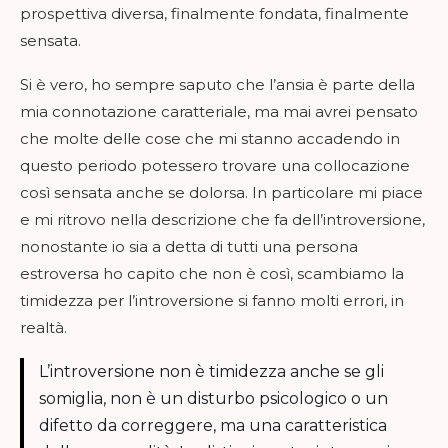
prospettiva diversa, finalmente fondata, finalmente
sensata.
Si è vero, ho sempre saputo che l’ansia è parte della
mia connotazione caratteriale, ma mai avrei pensato
che molte delle cose che mi stanno accadendo in
questo periodo potessero trovare una collocazione
così sensata anche se dolorsa. In particolare mi piace
e mi ritrovo nella descrizione che fa dell’introversione,
nonostante io sia a detta di tutti una persona
estroversa ho capito che non è così, scambiamo la
timidezza per l’introversione si fanno molti errori, in
realtà.
L’introversione non è timidezza anche se gli
somiglia, non è un disturbo psicologico o un
difetto da correggere, ma una caratteristica