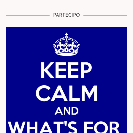
PARTECIPO