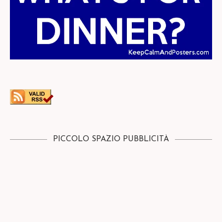
PICCOLO SPAZIO PUBBLICITÀ