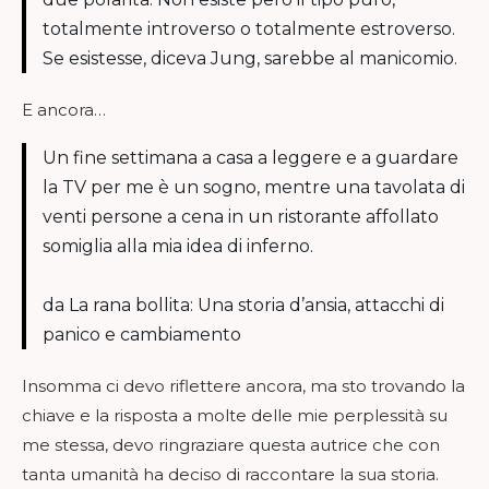
totalmente introverso o totalmente estroverso.
Se esistesse, diceva Jung, sarebbe al manicomio.
E ancora…
Un fine settimana a casa a leggere e a guardare
la TV per me è un sogno, mentre una tavolata di
venti persone a cena in un ristorante affollato
somiglia alla mia idea di inferno.
da La rana bollita: Una storia d’ansia, attacchi di
panico e cambiamento
Insomma ci devo riflettere ancora, ma sto trovando la
chiave e la risposta a molte delle mie perplessità su
me stessa, devo ringraziare questa autrice che con
tanta umanità ha deciso di raccontare la sua storia.