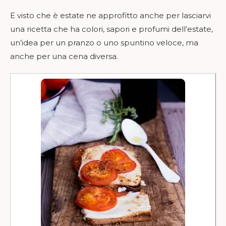
E visto che è estate ne approfitto anche per lasciarvi
una ricetta che ha colori, sapori e profumi dell’estate,
un’idea per un pranzo o uno spuntino veloce, ma
anche per una cena diversa.