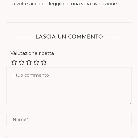
a volte accade, leggilo, è una vera rivelazione
LASCIA UN COMMENTO
Valutazione ricetta