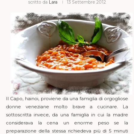
scritto da
Lara
13 Settembre 2012
Il Capo, hainoi, proviene da una famiglia di orgogliose
donne veneziane molto brave a cucinare. La
sottoscritta invece, da una famiglia in cui la madre
considerava la cena un enorme peso se la
preparazione della stessa richiedeva più di 5 minuti