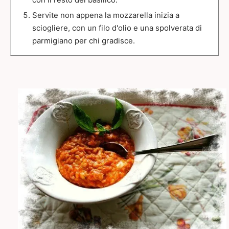
Servite non appena la mozzarella inizia a
sciogliere, con un filo d'olio e una spolverata di
parmigiano per chi gradisce.