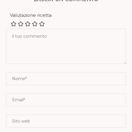
Valutazione ricetta