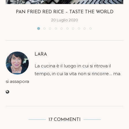
PAN FRIED RED RICE – TASTE THE WORLD
20 Luglio 2020
LARA
La cucina è il luogo in cui si ritrova il
tempo, in cui la vita non si rincorre… ma
si assapora
17 COMMENTI