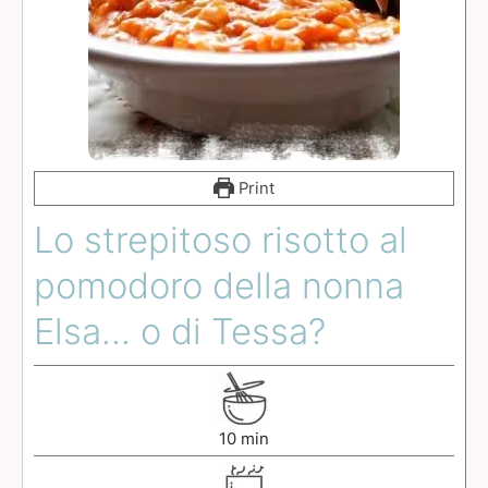
Print
Lo strepitoso risotto al
pomodoro della nonna
Elsa... o di Tessa?
10
min