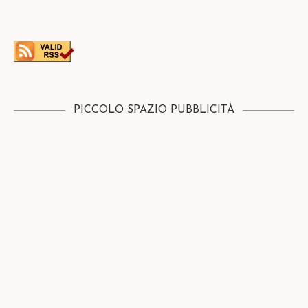
PICCOLO SPAZIO PUBBLICITÀ