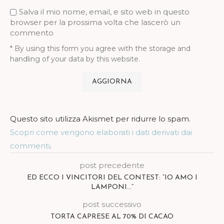
Salva il mio nome, email, e sito web in questo
browser per la prossima volta che lascerò un
commento
* By using this form you agree with the storage and
handling of your data by this website.
Questo sito utilizza Akismet per ridurre lo spam.
Scopri come vengono elaborati i dati derivati dai
commenti
.
post precedente
ED ECCO I VINCITORI DEL CONTEST: “IO AMO I
LAMPONI…”
post successivo
TORTA CAPRESE AL 70% DI CACAO