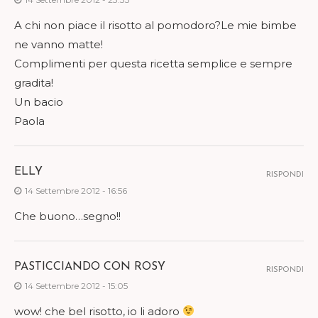
A chi non piace il risotto al pomodoro?Le mie bimbe
ne vanno matte!
Complimenti per questa ricetta semplice e sempre
gradita!
Un bacio
Paola
ELLY
RISPONDI
14 Settembre 2012 - 16:56
Che buono…segno!!
PASTICCIANDO CON ROSY
RISPONDI
14 Settembre 2012 - 15:05
wow! che bel risotto, io li adoro