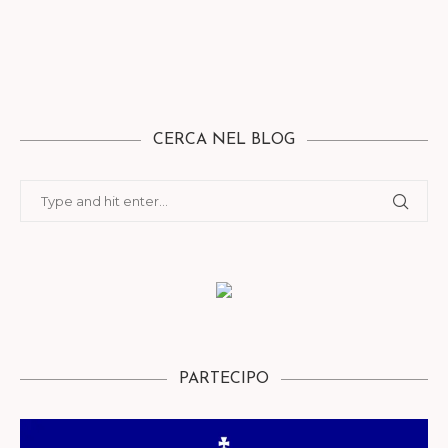
CERCA NEL BLOG
PARTECIPO