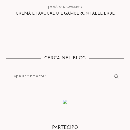
post successivo
CREMA DI AVOCADO E GAMBERONI ALLE ERBE
CERCA NEL BLOG
PARTECIPO