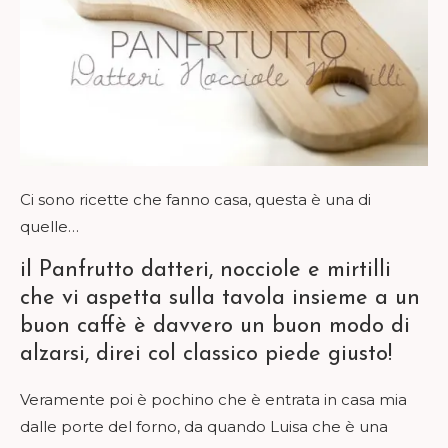
Ci sono ricette che fanno casa, questa è una di
quelle…
il Panfrutto datteri, nocciole e mirtilli
che vi aspetta sulla tavola insieme a un
buon caffè è davvero un buon modo di
alzarsi, direi col classico piede giusto!
Veramente poi è pochino che è entrata in casa mia
dalle porte del forno, da quando Luisa che è una