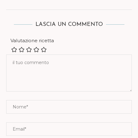
LASCIA UN COMMENTO
Valutazione ricetta