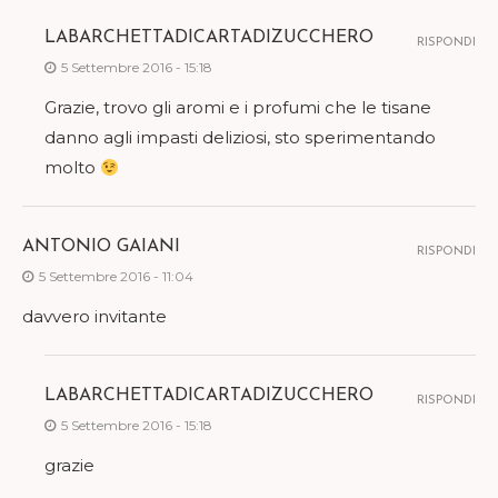
LABARCHETTADICARTADIZUCCHERO
RISPONDI
5 Settembre 2016 - 15:18
Grazie, trovo gli aromi e i profumi che le tisane
danno agli impasti deliziosi, sto sperimentando
molto
ANTONIO GAIANI
RISPONDI
5 Settembre 2016 - 11:04
davvero invitante
LABARCHETTADICARTADIZUCCHERO
RISPONDI
5 Settembre 2016 - 15:18
grazie