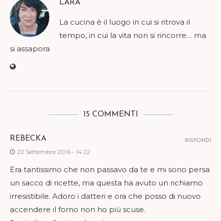
LARA
La cucina è il luogo in cui si ritrova il
tempo, in cui la vita non si rincorre… ma
si assapora
15 COMMENTI
REBECKA
RISPONDI
22 Settembre 2016 - 14:22
Era tantissimo che non passavo da te e mi sono persa
un sacco di ricette, ma questa ha avuto un richiamo
irresistibile. Adoro i datteri e ora che posso di nuovo
accendere il forno non ho più scuse.