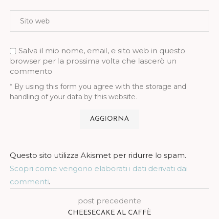
Salva il mio nome, email, e sito web in questo
browser per la prossima volta che lascerò un
commento
* By using this form you agree with the storage and
handling of your data by this website.
Questo sito utilizza Akismet per ridurre lo spam.
Scopri come vengono elaborati i dati derivati dai
commenti
.
post precedente
CHEESECAKE AL CAFFÈ