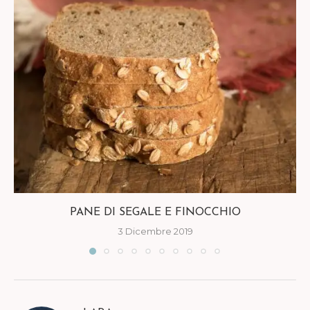
PANE DI SEGALE E FINOCCHIO
3 Dicembre 2019