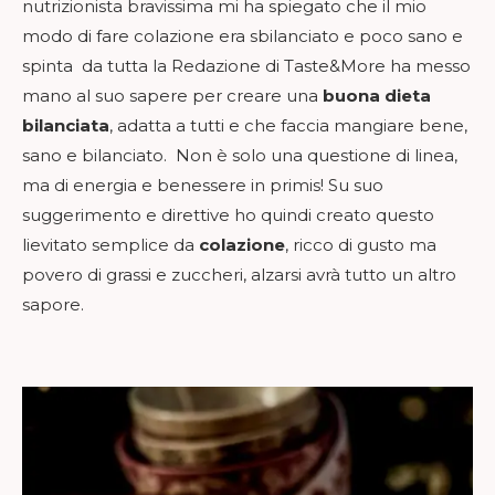
nutrizionista bravissima mi ha spiegato che il mio
modo di fare colazione era sbilanciato e poco sano e
spinta da tutta la Redazione di Taste&More ha messo
mano al suo sapere per creare una
buona dieta
bilanciata
, adatta a tutti e che faccia mangiare bene,
sano e bilanciato. Non è solo una questione di linea,
ma di energia e benessere in primis! Su suo
suggerimento e direttive ho quindi creato questo
lievitato semplice da
colazione
, ricco di gusto ma
povero di grassi e zuccheri, alzarsi avrà tutto un altro
sapore.