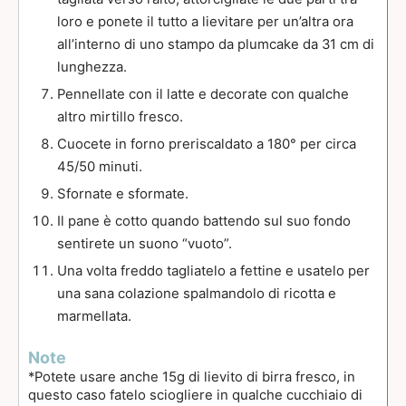
loro e ponete il tutto a lievitare per un’altra ora
all’interno di uno stampo da plumcake da 31 cm di
lunghezza.
Pennellate con il latte e decorate con qualche
altro mirtillo fresco.
Cuocete in forno preriscaldato a 180° per circa
45/50 minuti.
Sfornate e sformate.
Il pane è cotto quando battendo sul suo fondo
sentirete un suono “vuoto”.
Una volta freddo tagliatelo a fettine e usatelo per
una sana colazione spalmandolo di ricotta e
marmellata.
Note
*Potete usare anche 15g di lievito di birra fresco, in
questo caso fatelo sciogliere in qualche cucchiaio di