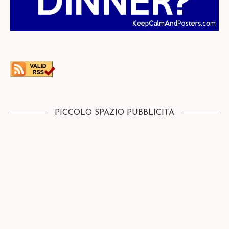
PICCOLO SPAZIO PUBBLICITÀ