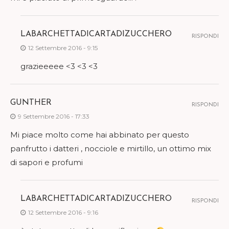
LABARCHETTADICARTADIZUCCHERO
RISPONDI
12 Settembre 2016 - 9:15
grazieeeee <3 <3 <3
GUNTHER
RISPONDI
9 Settembre 2016 - 17:33
Mi piace molto come hai abbinato per questo
panfrutto i datteri , nocciole e mirtillo, un ottimo mix
di sapori e profumi
LABARCHETTADICARTADIZUCCHERO
RISPONDI
12 Settembre 2016 - 9:16