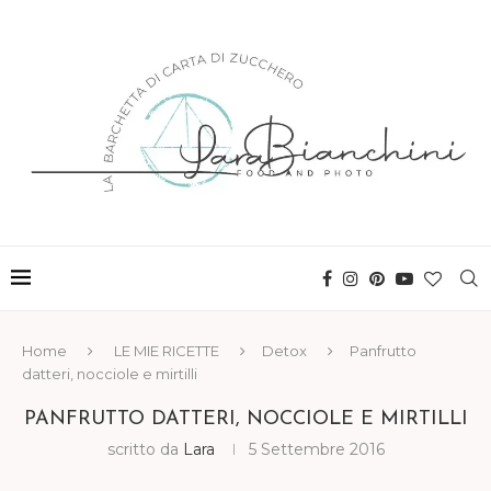
Home
LE MIE RICETTE
Detox
Panfrutto
datteri, nocciole e mirtilli
PANFRUTTO DATTERI, NOCCIOLE E MIRTILLI
scritto da
Lara
5 Settembre 2016