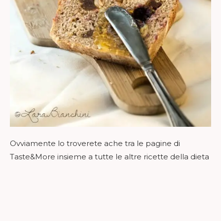
Ovviamente lo troverete ache tra le pagine di
Taste&More insieme a tutte le altre ricette della dieta