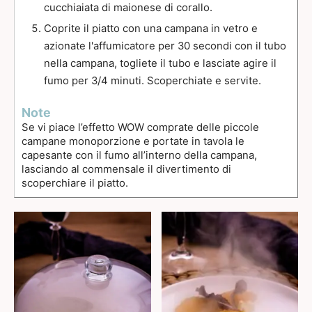
cucchiaiata di maionese di corallo.
Coprite il piatto con una campana in vetro e
azionate l'affumicatore per 30 secondi con il tubo
nella campana, togliete il tubo e lasciate agire il
fumo per 3/4 minuti. Scoperchiate e servite.
Note
Se vi piace l’effetto WOW comprate delle piccole
campane monoporzione e portate in tavola le
capesante con il fumo all’interno della campana,
lasciando al commensale il divertimento di
scoperchiare il piatto.