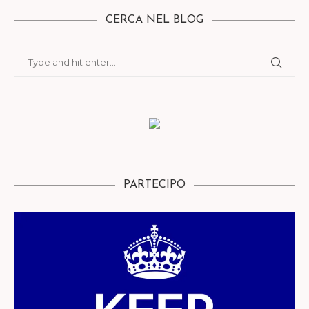
CERCA NEL BLOG
PARTECIPO