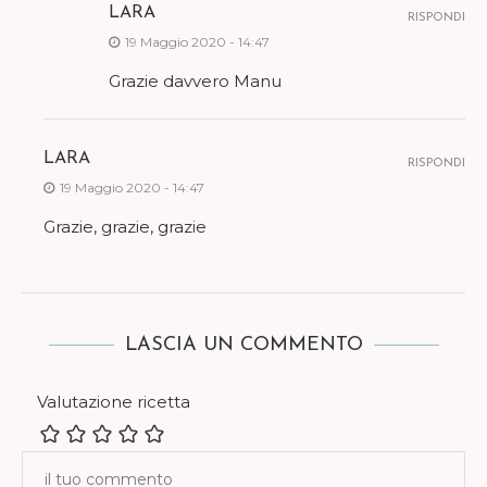
LARA
RISPONDI
19 Maggio 2020 - 14:47
Grazie davvero Manu
LARA
RISPONDI
19 Maggio 2020 - 14:47
Grazie, grazie, grazie
LASCIA UN COMMENTO
Valutazione ricetta