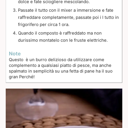
dolce e fate sciogliere mescolando.
Passate il tutto con il mixer a immersione e fate
raffreddare completamente, passate poi i l tutto in
frigorifero per circa 1 ora.
Quando il composto è raffreddato ma non
durissimo montatelo con le fruste elettriche.
Note
Questo è un burro delizioso da utilizzare come
complemento a qualsiasi piatto di pesce, ma anche
spalmato in semplicità su una fetta di pane ha il suo
gran Perché!