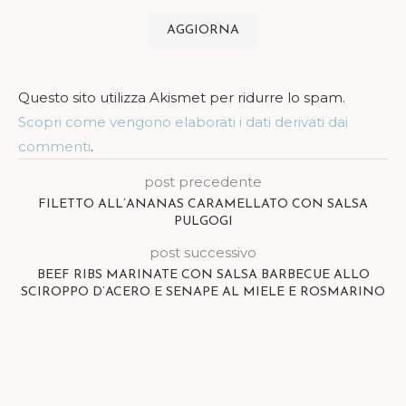
Questo sito utilizza Akismet per ridurre lo spam.
Scopri come vengono elaborati i dati derivati dai
commenti
.
post precedente
FILETTO ALL’ANANAS CARAMELLATO CON SALSA
PULGOGI
post successivo
BEEF RIBS MARINATE CON SALSA BARBECUE ALLO
SCIROPPO D’ACERO E SENAPE AL MIELE E ROSMARINO