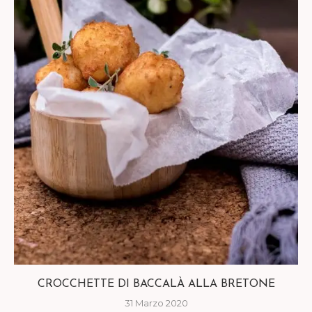
CROCCHETTE DI BACCALÀ ALLA BRETONE
31 Marzo 2020