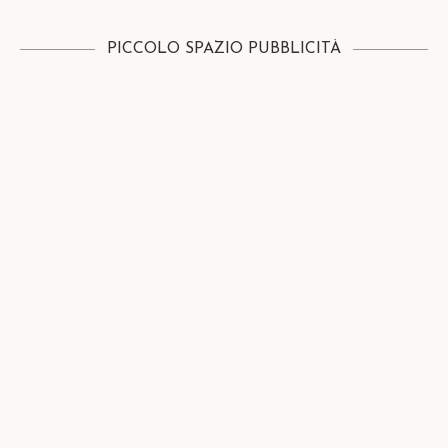
PICCOLO SPAZIO PUBBLICITÀ