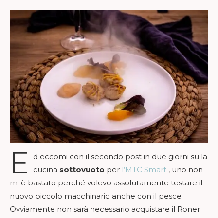
E
d eccomi con il secondo post in due giorni sulla
cucina
sottovuoto
per
l’MTC Smart
, uno non
mi è bastato perché volevo assolutamente testare il
nuovo piccolo macchinario anche con il pesce.
Ovviamente non sarà necessario acquistare il Roner