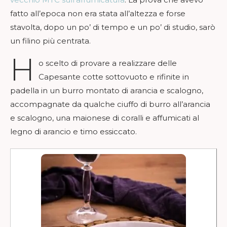
fatto all’epoca non era stata all’altezza e forse
stavolta, dopo un po’ di tempo e un po’ di studio, sarò
un filino più centrata.
H
o scelto di provare a realizzare delle
Capesante cotte sottovuoto e rifinite in
padella in un burro montato di arancia e scalogno,
accompagnate da qualche ciuffo di burro all’arancia
e scalogno, una maionese di coralli e affumicati al
legno di arancio e timo essiccato.