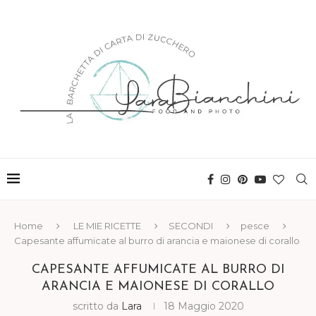
Home
LE MIE RICETTE
SECONDI
pesce
Capesante affumicate al burro di arancia e maionese di corallo
CAPESANTE AFFUMICATE AL BURRO DI
ARANCIA E MAIONESE DI CORALLO
scritto da
Lara
18 Maggio 2020