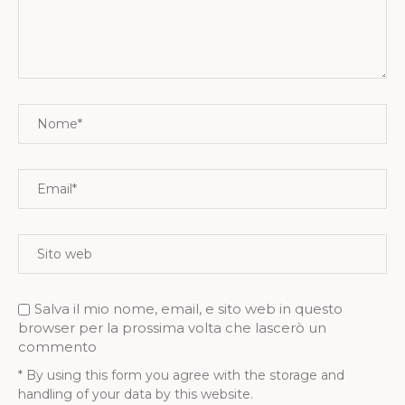
Salva il mio nome, email, e sito web in questo
browser per la prossima volta che lascerò un
commento
* By using this form you agree with the storage and
handling of your data by this website.