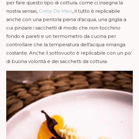
per fare questo tipo di cottura, come ci insegna la
nostra sensei,
Greta De Meo
, il tutto è replicabile
anche con una pentola piena d’acqua, una griglia a
cui pinzare i sacchetti di modo che non tocchino
fondo e pareti e un termometro da cucina per
controllare che la temperatura dell’acqua rimanga
costante. Anche il sottovuoto è replicabile con un po’
di buona volontà e dei sacchetti da cottura.